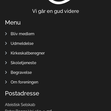
Vi går en gud videre
Menu
Bliv medlem
Udmeldelse
Kirkeskatberegner
Skoletjeneste
Begravelse
Om foreningen
Postadresse
Ateistisk Selskab